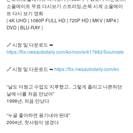
소울메이트 무료 다시보기 스트리밍,손목 시계 소울메이
트 다시 보기 영화
| 4K UHD | 1080P FULL HD | 720P HD | MKV | MP4 |
DVD | BLU-RAY |
🔗 시청 및 다운로드 ➥
https://flix.nwsautodaily.com/ko/movie/617882/Soulmate
🔗 시청 및 다운로드 ➥
https://flix.nwsautodaily.com/ko
“날도 더웠고 수업도 지루했고.. 그렇게 졸리고 나른하던
날에 너를 처음 만났어”
1998년, 처음 만났다
“누굴 좋아하면 용기내야 된대”
2004년, 첫사랑이 생겼다