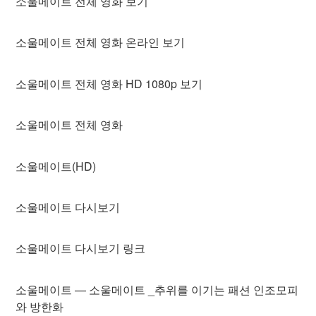
소울메이트 전체 영화 보기
소울메이트 전체 영화 온라인 보기
소울메이트 전체 영화 HD 1080p 보기
소울메이트 전체 영화
소울메이트(HD)
소울메이트 다시보기
소울메이트 다시보기 링크
소울메이트 — 소울메이트 _추위를 이기는 패션 인조모피
와 방한화