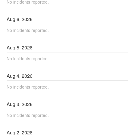
No incidents reported.
Aug
6
,
2026
No incidents reported.
Aug
5
,
2026
No incidents reported.
Aug
4
,
2026
No incidents reported.
Aug
3
,
2026
No incidents reported.
Aug
2
,
2026