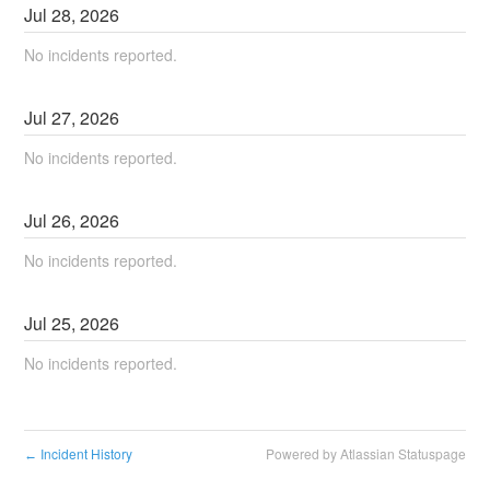
Jul
28
,
2026
No incidents reported.
Jul
27
,
2026
No incidents reported.
Jul
26
,
2026
No incidents reported.
Jul
25
,
2026
No incidents reported.
Incident History
Powered by Atlassian Statuspage
←