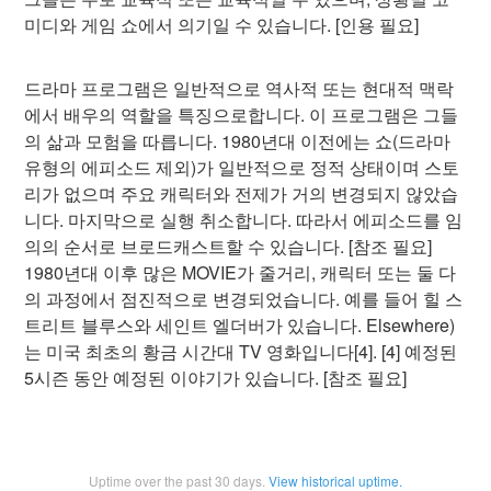
미디와 게임 쇼에서 의기일 수 있습니다. [인용 필요]
드라마 프로그램은 일반적으로 역사적 또는 현대적 맥락
에서 배우의 역할을 특징으로합니다. 이 프로그램은 그들
의 삶과 모험을 따릅니다. 1980년대 이전에는 쇼(드라마
유형의 에피소드 제외)가 일반적으로 정적 상태이며 스토
리가 없으며 주요 캐릭터와 전제가 거의 변경되지 않았습
니다. 마지막으로 실행 취소합니다. 따라서 에피소드를 임
의의 순서로 브로드캐스트할 수 있습니다. [참조 필요]
1980년대 이후 많은 MOVIE가 줄거리, 캐릭터 또는 둘 다
의 과정에서 점진적으로 변경되었습니다. 예를 들어 힐 스
트리트 블루스와 세인트 엘더버가 있습니다. Elsewhere)
는 미국 최초의 황금 시간대 TV 영화입니다[4]. [4] 예정된
5시즌 동안 예정된 이야기가 있습니다. [참조 필요]
Uptime over the past
30
days.
View historical uptime.