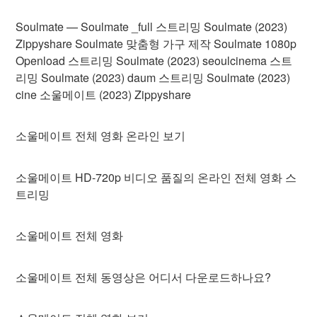
Soulmate — Soulmate _full 스트리밍 Soulmate (2023)
Zippyshare Soulmate 맞춤형 가구 제작 Soulmate 1080p
Openload 스트리밍 Soulmate (2023) seoulcinema 스트
리밍 Soulmate (2023) daum 스트리밍 Soulmate (2023)
cine 소울메이트 (2023) Zippyshare
소울메이트 전체 영화 온라인 보기
소울메이트 HD-720p 비디오 품질의 온라인 전체 영화 스
트리밍
소울메이트 전체 영화
소울메이트 전체 동영상은 어디서 다운로드하나요?