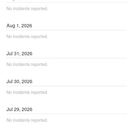
No incidents reported.
Aug
1
,
2026
No incidents reported.
Jul
31
,
2026
No incidents reported.
Jul
30
,
2026
No incidents reported.
Jul
29
,
2026
No incidents reported.